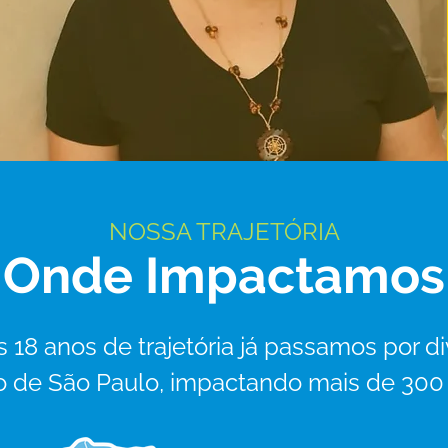
NOSSA TRAJETÓRIA
Onde Impactamos
 18 anos de trajetória já passamos por d
 de São Paulo, impactando mais de 300 m