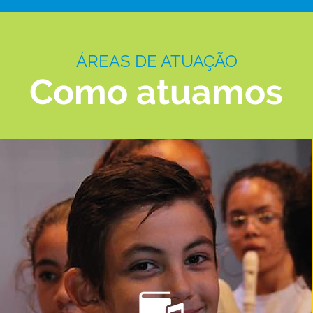
ÁREAS DE ATUAÇÃO
Como atuamos