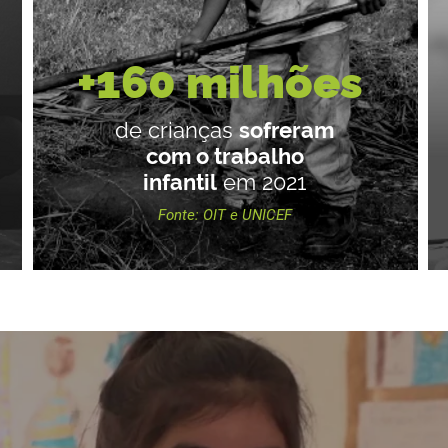
+160 milhões
de crianças
sofreram
com o trabalho
infantil
em 2021
Fonte: OIT e UNICEF