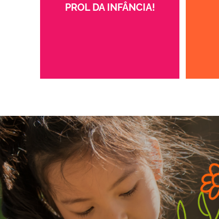
PROL DA INFÂNCIA!