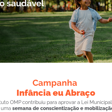
o saudável
Campanha
Infância eu Abraço
ituto OMP contribuiu para aprovar a Lei Municipal
, uma
semana de conscientização e mobilizaçã