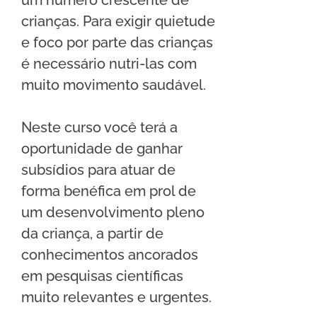
um número crescente de 
crianças. Para exigir quietude 
e foco por parte das crianças 
é necessário nutri-las com 
muito movimento saudável.
Neste curso você terá a 
oportunidade de ganhar 
subsídios para atuar de 
forma benéfica em prol de 
um desenvolvimento pleno 
da criança, a partir de 
conhecimentos ancorados 
em pesquisas científicas 
muito relevantes e urgentes.