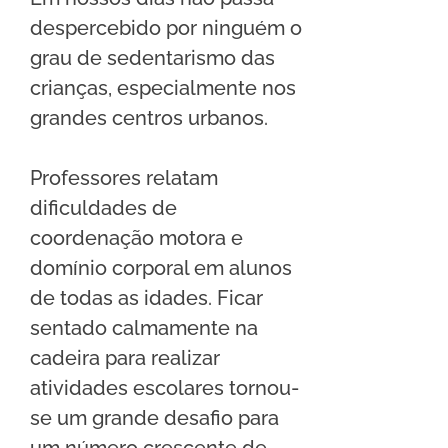
despercebido por ninguém o 
grau de sedentarismo das 
crianças, especialmente nos 
grandes centros urbanos.
Professores relatam 
dificuldades de 
coordenação motora e 
domínio corporal em alunos 
de todas as idades. Ficar 
sentado calmamente na 
cadeira para realizar 
atividades escolares tornou-
se um grande desafio para 