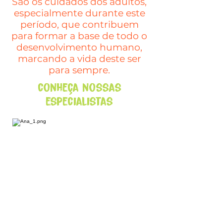
São os cuidados dos adultos,
especialmente durante este
período, que contribuem
para formar a base de todo o
desenvolvimento humano,
marcando a vida deste ser
para sempre.
conheça nossas
especialistas