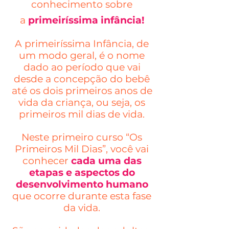
conhecimento sobre
a
primeiríssima infância!
A primeiríssima Infância, de
um modo geral, é o nome
dado ao período que vai
desde a concepção do bebê
até os dois primeiros anos de
vida da criança, ou seja, os
primeiros mil dias de vida.
Neste primeiro curso “Os
Primeiros Mil Dias”, você vai
conhecer
cada uma das
etapas e aspectos do
desenvolvimento humano
que ocorre durante esta fase
da vida.